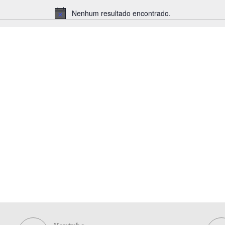
Nenhum resultado encontrado.
Notice