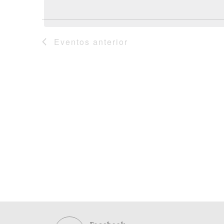
data.
Eventos
anterior