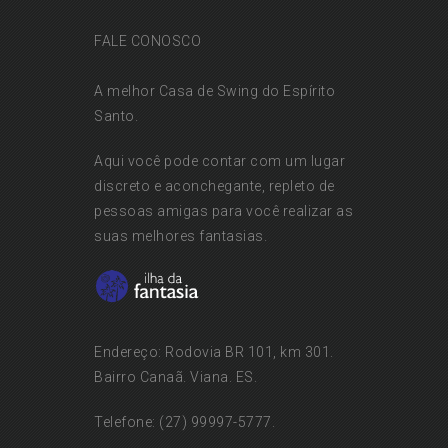
FALE CONOSCO
A melhor Casa de Swing do Espírito
Santo.
Aqui você pode contar com um lugar
discreto e aconchegante, repleto de
pessoas amigas para você realizar as
suas melhores fantasias.
Endereço: Rodovia BR 101, km 301.
Bairro Canaã. Viana. ES.
Telefone: (27) 99997-5777.