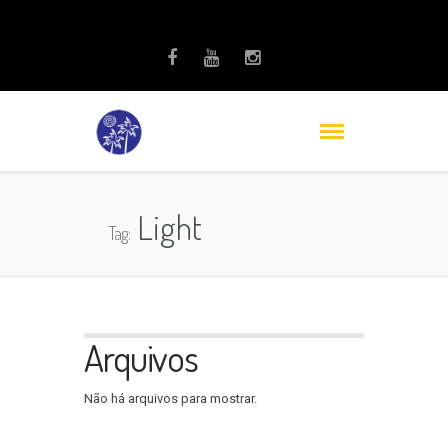
Light
Tag:
Arquivos
Não há arquivos para mostrar.